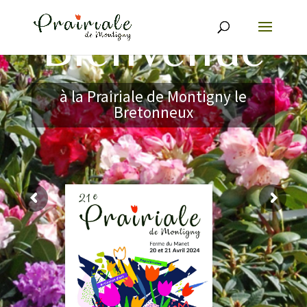
Bienvenue
à la Prairiale de Montigny le
Bretonneux