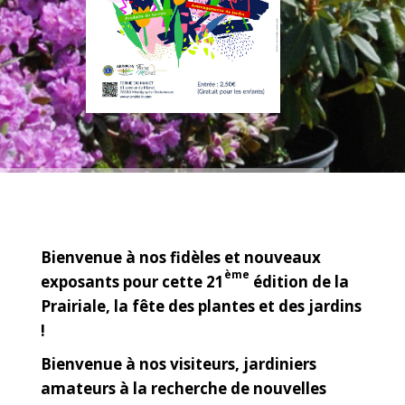
Bienvenue à nos fidèles et nouveaux
ème
exposants pour cette 21
édition de la
Prairiale, la fête des plantes et des jardins
!
Bienvenue à nos visiteurs, jardiniers
amateurs à la recherche de nouvelles