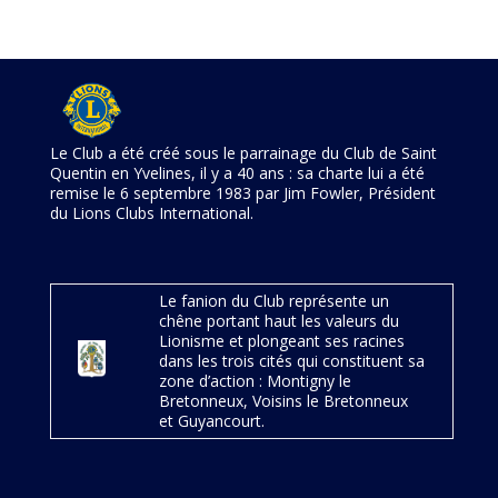
Le Club a été créé sous le parrainage du Club de Saint
Quentin en Yvelines, il y a 40 ans : sa charte lui a été
remise le 6 septembre 1983 par Jim Fowler, Président
du Lions Clubs International.
Le fanion du Club représente un
chêne portant haut les valeurs du
Lionisme et plongeant ses racines
dans les trois cités qui constituent sa
zone d’action : Montigny le
Bretonneux, Voisins le Bretonneux
et Guyancourt.