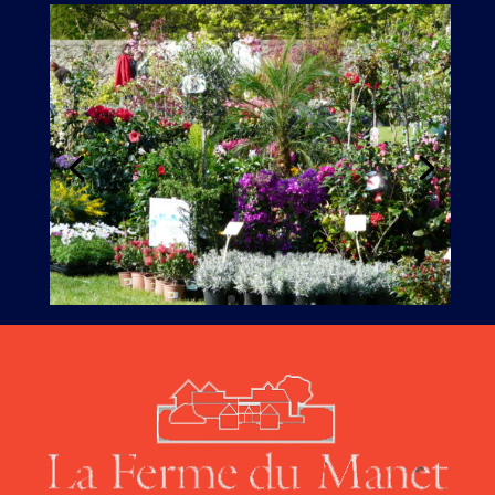
EN SAVOIR PLUS