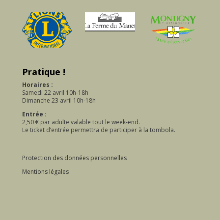
Pratique !
Horaires :
Samedi 22 avril 10h-18h
Dimanche 23 avril 10h-18h
Entrée :
2,50 € par adulte valable tout le week-end.
Le ticket d’entrée permettra de participer à la tombola.
Protection des données personnelles
Mentions légales