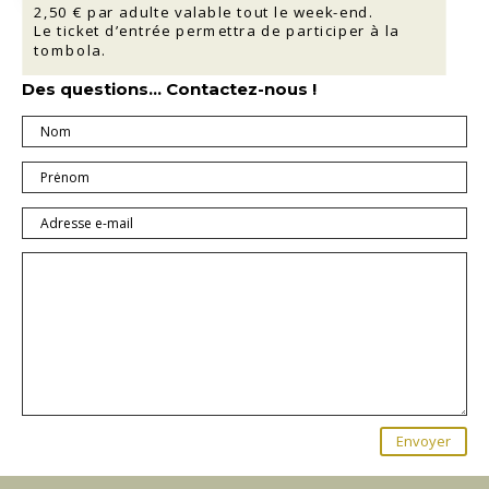
2,50 € par adulte valable tout le week-end.
Le ticket d’entrée permettra de participer à la
tombola.
Des questions… Contactez-nous !
Envoyer