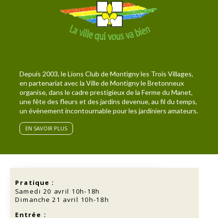
Depuis 2003, le Lions Club de Montigny les Trois Villages,
en partenariat avec la Ville de Montigny le Bretonneux
organise, dans le cadre prestigieux de la Ferme du Manet,
une fête des fleurs et des jardins devenue, au fil du temps,
un évènement incontournable pour les jardiniers amateurs.
EN SAVOIR PLUS
Pratique :
Samedi 20 avril 10h-18h
Dimanche 21 avril 10h-18h
Entrée :