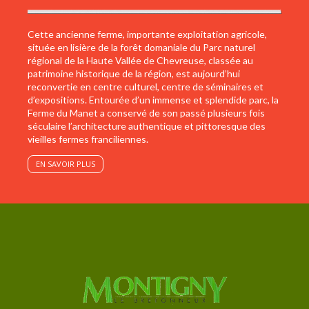
Cette ancienne ferme, importante exploitation agricole,
située en lisière de la forêt domaniale du Parc naturel
régional de la Haute Vallée de Chevreuse, classée au
patrimoine historique de la région, est aujourd’hui
reconvertie en centre culturel, centre de séminaires et
d’expositions. Entourée d’un immense et splendide parc, la
Ferme du Manet a conservé de son passé plusieurs fois
séculaire l’architecture authentique et pittoresque des
vieilles fermes franciliennes.
EN SAVOIR PLUS