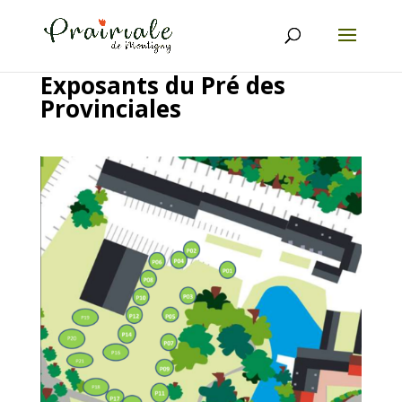
Exposants du Pré des
Provinciales