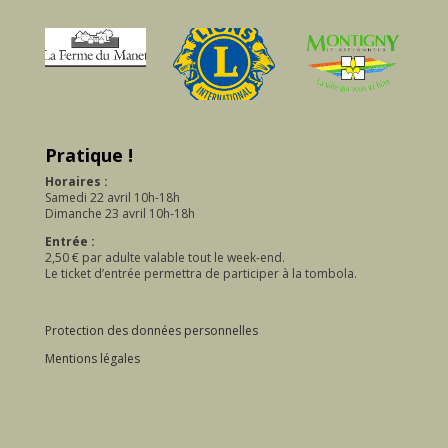
Pratique !
Horaires :
Samedi 22 avril 10h-18h
Dimanche 23 avril 10h-18h
Entrée :
2,50 € par adulte valable tout le week-end.
Le ticket d’entrée permettra de participer à la tombola.
Protection des données personnelles
Mentions légales